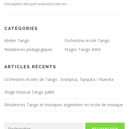
l’exception des percussions) a lieu en …
CATÉGORIES
Atelier Tango
Orchestres-école Tango
Résidences pédagogiques
Stages Tango d'été
ARTICLES RÉCENTS
Orchestres-écoles de Tango : Exotipica, Tipiquita / Nuevita
Stage musical Tango juillet
Résidences Tango et musiques argentines en école de musique
Rechercher :