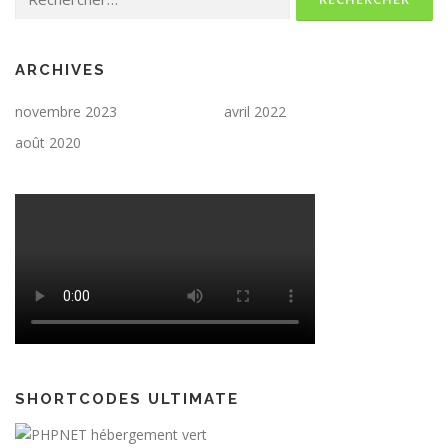
ARCHIVES
novembre 2023
avril 2022
août 2020
SHORTCODES ULTIMATE