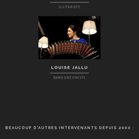
GUITARISTE
LOUISE JALLU
BANDONÉONISTE
BEAUCOUP D'AUTRES INTERVENANTS DEPUIS 2000 :