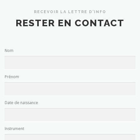
RECEVOIR LA LETTRE D'INFO
RESTER EN CONTACT
Nom
Prénom
Date de naissance
Instrument