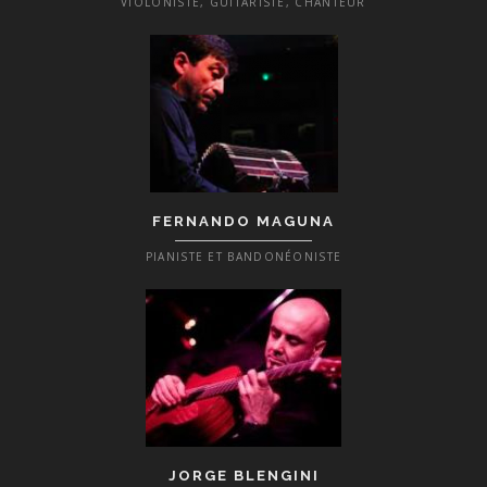
VIOLONISTE, GUITARISTE, CHANTEUR
FERNANDO MAGUNA
PIANISTE ET BANDONÉONISTE
JORGE BLENGINI