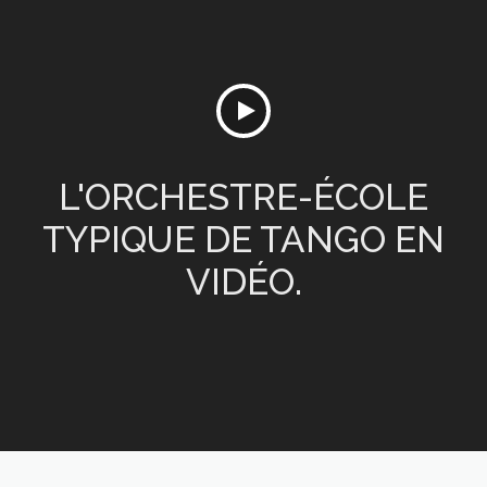
L'ORCHESTRE-ÉCOLE
TYPIQUE DE TANGO EN
VIDÉO.