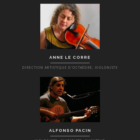
ANNE LE CORRE
DIRECTION ARTISTIQUE D'OCTAÈDRE, VIOLONISTE
ALFONSO PACIN