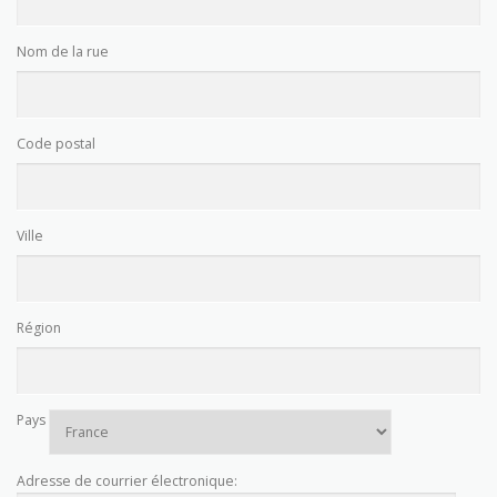
Nom de la rue
Code postal
Ville
Région
Pays
Adresse de courrier électronique: