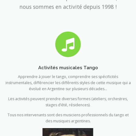
nous sommes en activité depuis 1998 !
Activités musicales Tango
Apprendre à jouer le tango, comprendre ses spécificités
instrumentales, différencier les différents styles de cette musique qui a
évolué en Argentine sur plusieurs décades…
Les activités peuvent prendre diverses formes (ateliers, orchestres,
stages d’été, résidences).
Tous nos intervenants sont des musiciens professionnels du tango et
des musiques argentines.