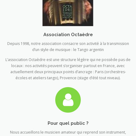
Association Octaèdre
Depuis 1998, notre association consacre son activité à la transmission
d’un style de musique : le Tango argentin
L’association Octaèdre est une structure légère qui ne possède pas de
locaux : nos activités peuvent s’organiser partout en France, avec
actuellement deux principaux points d’ancrage : Paris (orchestres-
écoles et ateliers tango), Provence (stage d’été tout niveau).
Pour quel public ?
Nous accueillons le musicien amateur qui reprend son instrument,