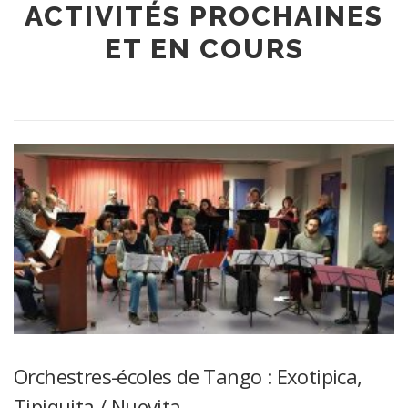
ACTIVITÉS PROCHAINES
ET EN COURS
Orchestres-écoles de Tango : Exotipica,
Tipiquita / Nuevita