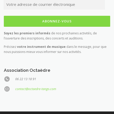
Soyez les premiers informés
de nos prochaines activités, de
l’ouverture des inscriptions, des concerts et auditions.
Précisez
votre instrument de musique
dans le message, pour que
nous puissions mieux vous informer sur nos activités.
Association Octaèdre
06 22 13 18 91
contact@octaedre-tango.com